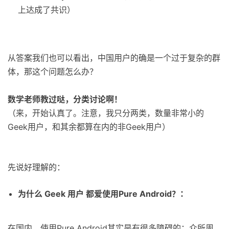
上达成了共识）
从答案我们也可以看出，中国用户的确是一个过于复杂的群
体，那这个问题怎么办？
数学老师教过哒，分类讨论啊！
（来，开始认真了。注意，我只分两类，数量非常小的
Geek用户，和其余都算在内的非Geek用户）
先说好理解的：
为什么 Geek 用户 都爱使用Pure Android？：
在国内，使用Pure Android其实是有很多障碍的：众所周