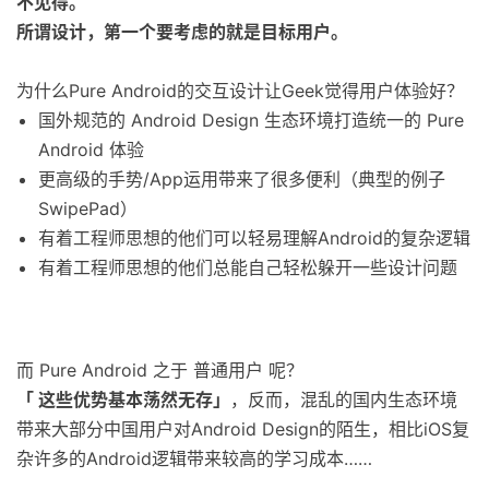
不见得。
所谓设计，第一个要考虑的就是目标用户。
为什么Pure Android的交互设计让Geek觉得用户体验好？
国外规范的 Android Design 生态环境打造统一的 Pure
Android 体验
更高级的手势/App运用带来了很多便利（典型的例子
SwipePad）
有着工程师思想的他们可以轻易理解Android的复杂逻辑
有着工程师思想的他们总能自己轻松躲开一些设计问题
而 Pure Android 之于 普通用户 呢？
「 这些优势基本荡然无存」
，反而，混乱的国内生态环境
带来大部分中国用户对Android Design的陌生，相比iOS复
杂许多的Android逻辑带来较高的学习成本……