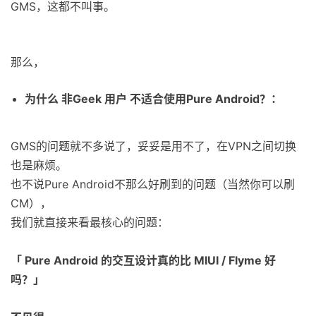
GMS，这都不叫事。
那么，
为什么 非Geek 用户 不适合使用Pure Android？：
GMS的问题就不多说了，妥妥是用不了，在VPN之间切换
也是麻烦。
也不说Pure Android不那么好刷到的问题（当然你可以刷
CM），
我们就直接来看最核心的问题：
「 Pure Android 的交互设计真的比 MIUI / Flyme 好
吗？」