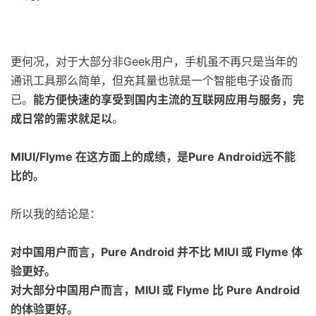
更何况，对于大部分非Geek用户，手机虽不再只是当年的
通讯工具那么简单，但充其量也就是一个智能电子设备而
已。
能方便快速的享受到国内主流的互联网应用与服务，完
成日常的需求就足以
。
MIUI/Flyme 在这方面上的成绩，是Pure Android远不能
比的。
所以我的结论是：
对中国用户而言，Pure Android 并不比 MIUI 或 Flyme 体
验更好。
对大部分中国用户而言，MIUI 或 Flyme 比
Pure Android
的
体验更好。