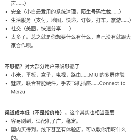
声……）
安全（小白最爱用的系统清理，陌生号码拦截……）
生活服务（支付，地图，快递，订餐，打车，旅游……）
社交（美图，快速分享……）
太多了。总之就是你想要什么有什么，自己没有就跟大
家合作呗。
不够酷？
对大部分用户来说够酷了
小米，平板，盒子，电视，路由……MIUI的多屏体验
魅族，联合智能硬件，手表飞机插座……Connect to
Meizu
渠道成本低（不是指价格）
。这个其实也相当重要
容易刷到，适配机子广，稳定。
国内买得到，线下甚至有体验店，可以教你用呀什么
的。