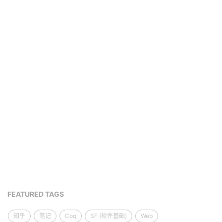
FEATURED TAGS
知乎
笔记
Coq
SF (软件基础)
Web